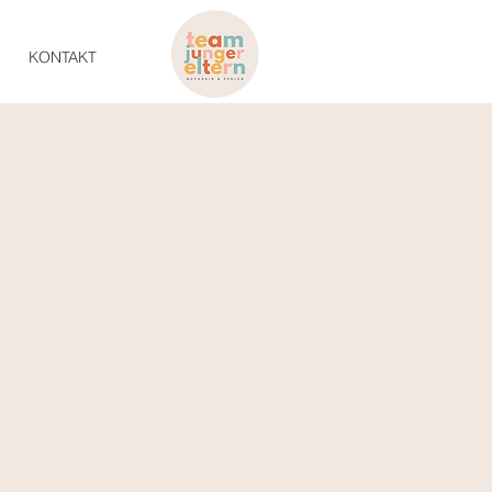
KONTAKT