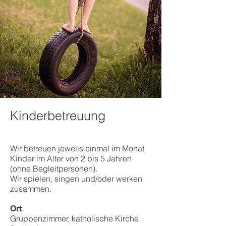
Kinderbetreuung
Wir betreuen jeweils einmal im Monat
Kinder im Alter von 2 bis 5 Jahren
(ohne Begleitpersonen).
Wir spielen, singen und/oder werken
zusammen.
Ort
Gruppenzimmer, katholische Kirche