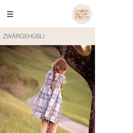
ZWÄRGEHÜSLI